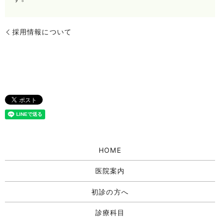
採用情報について
HOME
医院案内
初診の方へ
診療科目