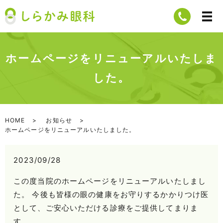
ホームページをリニューアルいたしま
した。
HOME
お知らせ
ホームページをリニューアルいたしました。
2023/09/28
この度当院のホームページをリニューアルいたしまし
た。 今後も皆様の眼の健康をお守りするかかりつけ医
として、ご安心いただける診療をご提供してまりま
す。